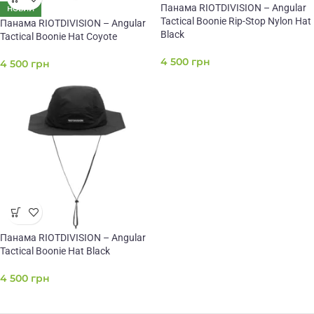
Панама RIOTDIVISION – Angular
НОВИЙ
Tactical Boonie Rip-Stop Nylon Hat
Панама RIOTDIVISION – Angular
Black
Tactical Boonie Hat Coyote
4 500
грн
4 500
грн
Панама RIOTDIVISION – Angular
Tactical Boonie Hat Black
4 500
грн