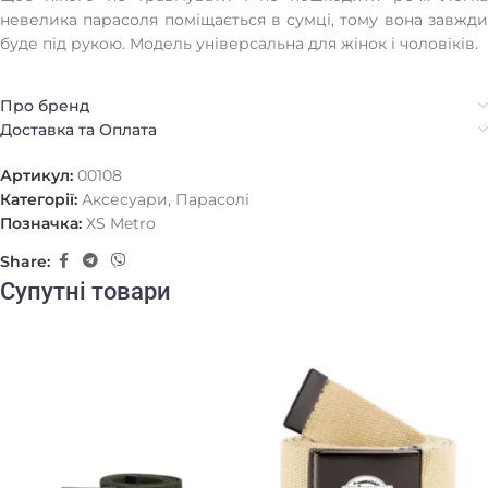
невелика парасоля поміщається в сумці, тому вона завжди
буде під рукою. Модель універсальна для жінок і чоловіків.
Про бренд
Доставка та Оплата
Артикул:
00108
Категорії:
Аксесуари
,
Парасолі
Позначка:
XS Metro
Share:
Супутні товари