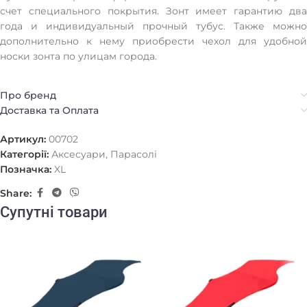
счет специального покрытия. Зонт имеет гарантию два
года и индивидуальный прочный тубус. Также можно
дополнительно к нему приобрести чехол для удобной
носки зонта по улицам города.
Про бренд
Доставка та Оплата
Артикул:
00702
Категорії:
Аксесуари
,
Парасолі
Позначка:
XL
Share:
Супутні товари