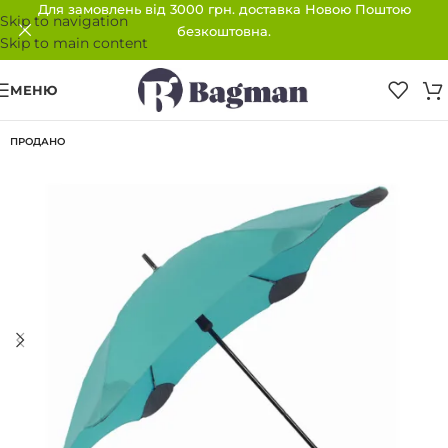
Для замовлень від 3000 грн. доставка Новою Поштою
Skip to navigation
безкоштовна.
Skip to main content
МЕНЮ
ПРОДАНО