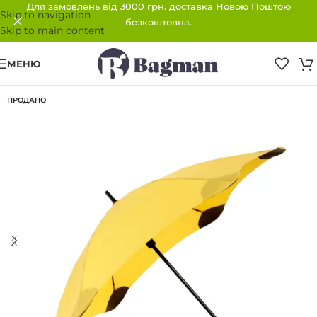
Для замовлень від 3000 грн. доставка Новою Поштою
Skip to navigation
безкоштовна.
Skip to main content
МЕНЮ
ПРОДАНО