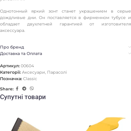
Однотонный яркий зонт станет украшением в серые
дождливые дни. Он поставляется в фирменном тубусе и
обладает двухлетней гарантией от изготовителя
аксессуара.
Про бренд
Доставка та Оплата
Артикул:
00604
Категорії:
Аксесуари
,
Парасолі
Позначка:
Classic
Share:
Супутні товари