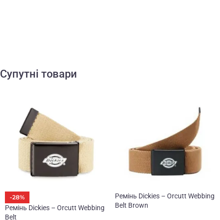
Супутні товари
Ремінь Dickies – Orcutt Webbing
-28%
Belt Brown
Ремінь Dickies – Orcutt Webbing
Belt