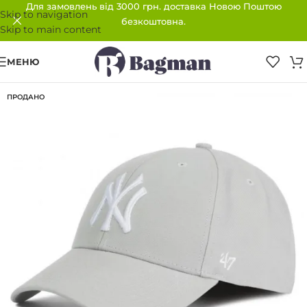
Для замовлень від 3000 грн. доставка Новою Поштою
Skip to navigation
безкоштовна.
Skip to main content
МЕНЮ
ПРОДАНО