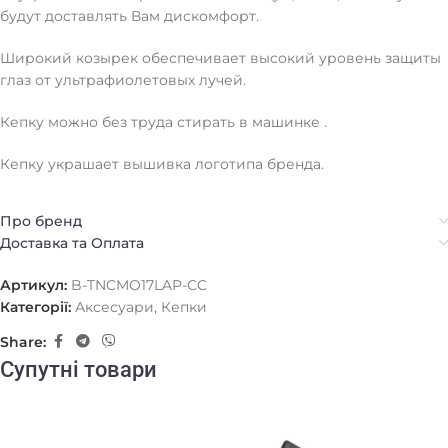
будут доставлять Вам дискомфорт.
Широкий козырек обеспечивает высокий уровень защиты
глаз от ультрафиолетовых лучей.
Кепку можно без труда стирать в машинке .
Кепку украшает вышивка логотипа бренда.
Про бренд
Доставка та Оплата
Артикул:
B-TNCMO17LAP-CC
Категорії:
Аксесуари
,
Кепки
Share:
Супутні товари