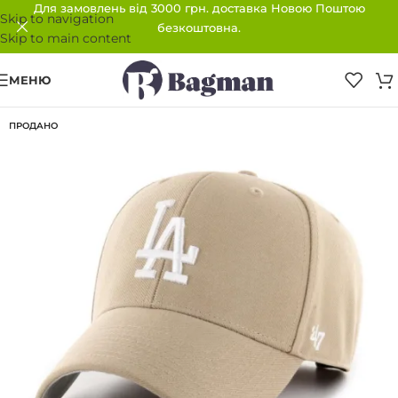
Для замовлень від 3000 грн. доставка Новою Поштою
Skip to navigation
безкоштовна.
Skip to main content
МЕНЮ
ПРОДАНО