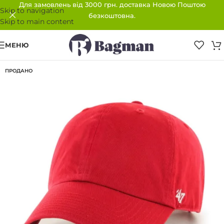
Для замовлень від 3000 грн. доставка Новою Поштою
Skip to navigation
безкоштовна.
Skip to main content
МЕНЮ
ПРОДАНО