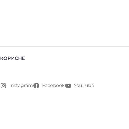
КОРИСНЕ
Instagram
Facebook
YouTube