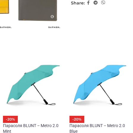
Share:
-20%
-20%
Парасоля BLUNT – Metro 2.0
Парасоля BLUNT – Metro 2.0
Mint
Blue