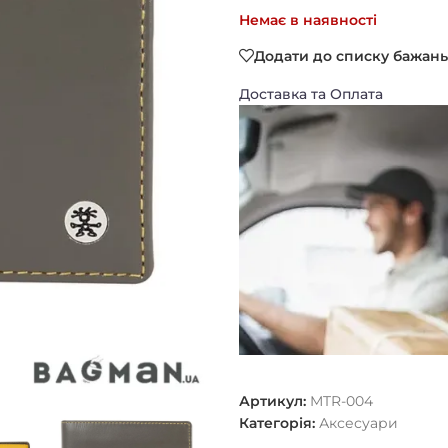
Немає в наявності
Додати до списку бажань
Доставка та Оплата
Артикул:
MTR-004
Категорія:
Аксесуари