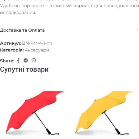
Удобное портмоне – отличный вариант для повседневного
использования.
Доставка та Оплата
Артикул:
BN-PM-4-1-nn
Категорія:
Аксесуари
Share:
Супутні товари