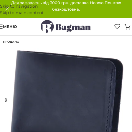
Для замовлень від 3000 грн. доставка Новою Поштою
Skip to navigation
безкоштовна.
Skip to main content
МЕНЮ
ПРОДАНО