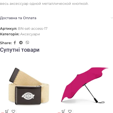
весь аксессуар одной металлической кнопкой.
Доставка та Оплата
Артикул:
BN-set-access-17
Категорія:
Аксесуари
Share:
Супутні товари